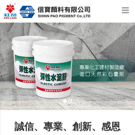
誠信、專業、創新、感恩